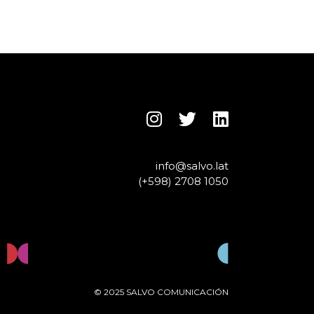
info@salvo.lat
(+598) 2708 1050
© 2025 SALVO COMUNICACIÓN