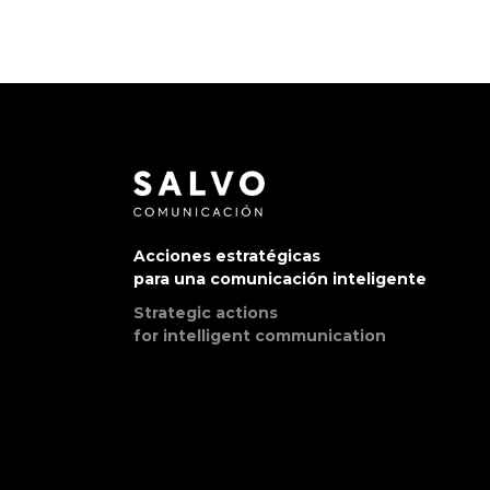
Acciones estratégicas
para una comunicación inteligente
Strategic actions
for intelligent communication