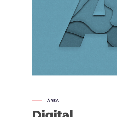
ÁREA
Digital