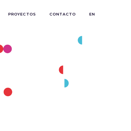
PROYECTOS
CONTACTO
EN