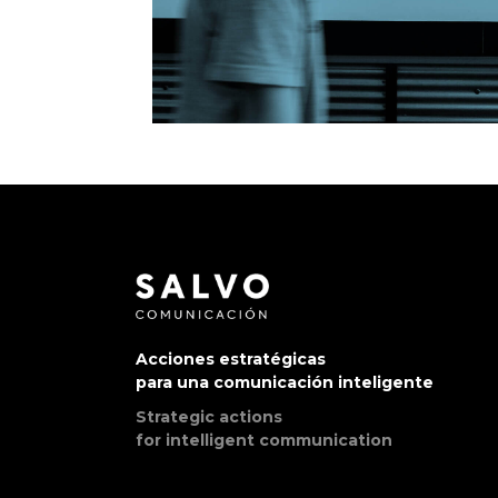
Acciones estratégicas
para una comunicación inteligente
Strategic actions
for intelligent communication