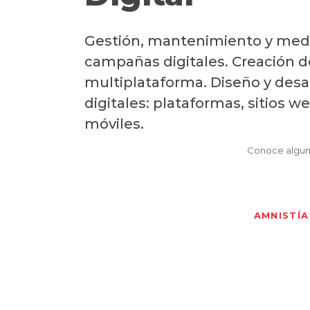
Gestión, mantenimiento y med
campañas digitales. Creación 
multiplataforma. Diseño y desa
digitales: plataformas, sitios w
móviles.
Conoce algun
AMNISTÍA