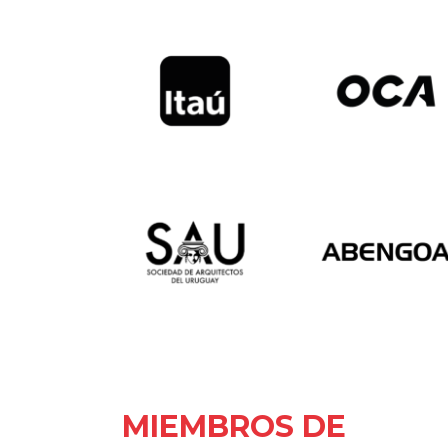
MIEMBROS DE