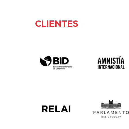
CLIENTES