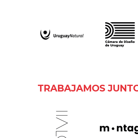
TRABAJAMOS JUNTO