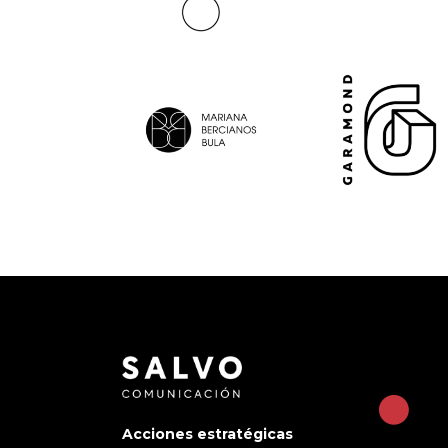
Acciones estratégicas