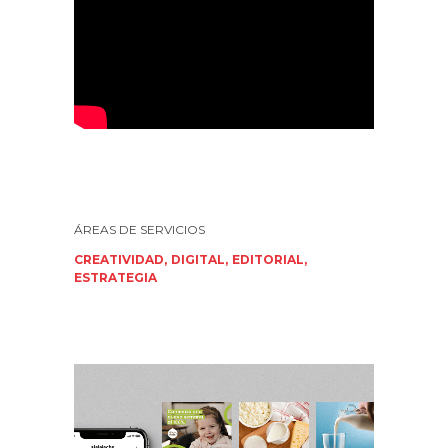
CREATIVIDAD
DIGITAL
EDITORIAL
ESTRATEGIA