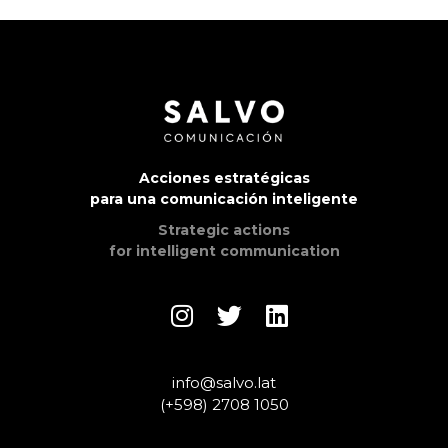
Acciones estratégicas
para una comunicación inteligente
Strategic actions
for intelligent communication
info@salvo.lat
(+598) 2708 1050