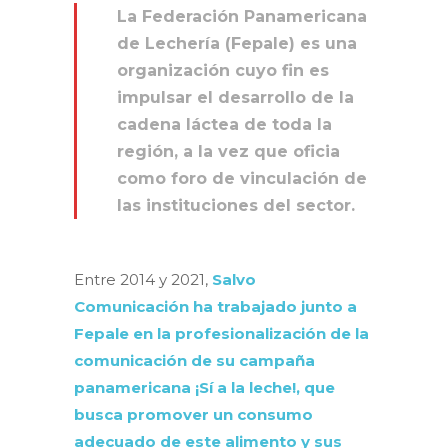
La Federación Panamericana
de Lechería (Fepale) es una
organización cuyo fin es
impulsar el desarrollo de la
cadena láctea de toda la
región, a la vez que oficia
como foro de vinculación de
las instituciones del sector.
Entre 2014 y 2021,
Salvo
Comunicación ha trabajado junto a
Fepale en la profesionalización de la
comunicación de su campaña
panamericana ¡Sí a la leche!, que
busca promover un consumo
adecuado de este alimento y sus