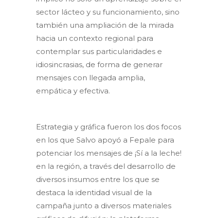
sector lácteo y su funcionamiento, sino
también una ampliación de la mirada
hacia un contexto regional para
contemplar sus particularidades e
idiosincrasias, de forma de generar
mensajes con llegada amplia,
empática y efectiva.
Estrategia y gráfica fueron los dos focos
en los que Salvo apoyó a Fepale para
potenciar los mensajes de ¡Sí a la leche!
en la región, a través del desarrollo de
diversos insumos entre los que se
destaca la identidad visual de la
campaña junto a diversos materiales