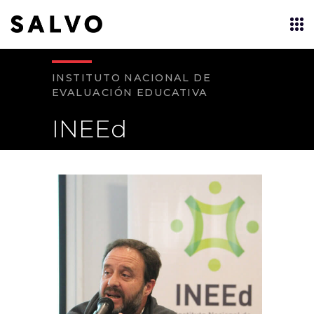
INSTITUTO NACIONAL DE
EVALUACIÓN EDUCATIVA
INEEd