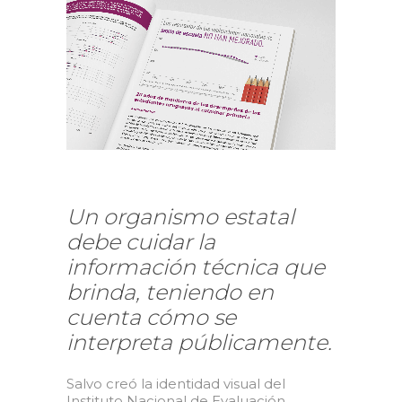
Un organismo estatal
debe cuidar la
información técnica que
brinda, teniendo en
cuenta cómo se
interpreta públicamente.
Salvo creó la identidad visual del
Instituto Nacional de Evaluación