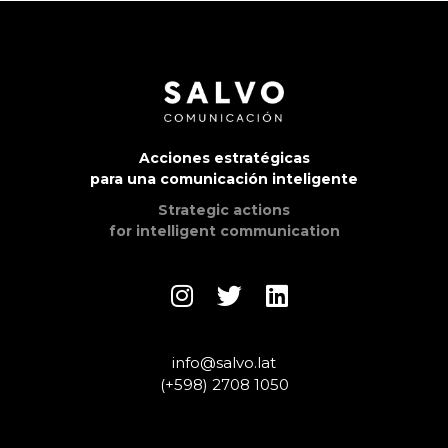
Acciones estratégicas
para una comunicación inteligente
Strategic actions
for intelligent communication
info@salvo.lat
(+598) 2708 1050