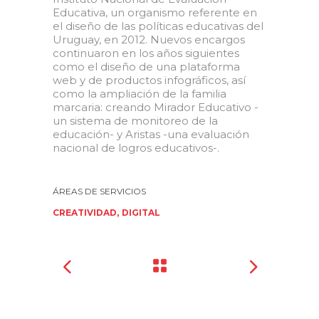
Educativa, un organismo referente en
el diseño de las políticas educativas del
Uruguay, en 2012. Nuevos encargos
continuaron en los años siguientes
como el diseño de una plataforma
web y de productos infográficos, así
como la ampliación de la familia
marcaria: creando Mirador Educativo -
un sistema de monitoreo de la
educación- y Aristas -una evaluación
nacional de logros educativos-.
CREATIVIDAD
DIGITAL