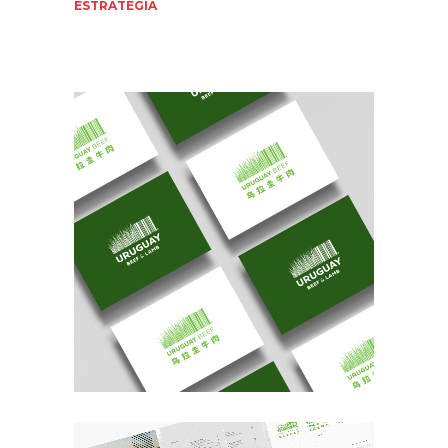
ESTRATEGIA