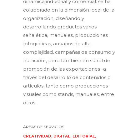
dinámica industrial y comercial: se ha
colaborado en la dimensión local de la
organización, diseñando y
desarrollando productos varios -
señalética, manuales, producciones
fotográficas, anuarios de alta
complejidad, campañas de consumo y
nutrición-, pero también en su rol de
promoción de las exportaciones -a
través del desarrollo de contenidos o
artículos, tanto como producciones
visuales como stands, manuales, entre
otros.
CREATIVIDAD
DIGITAL
EDITORIAL