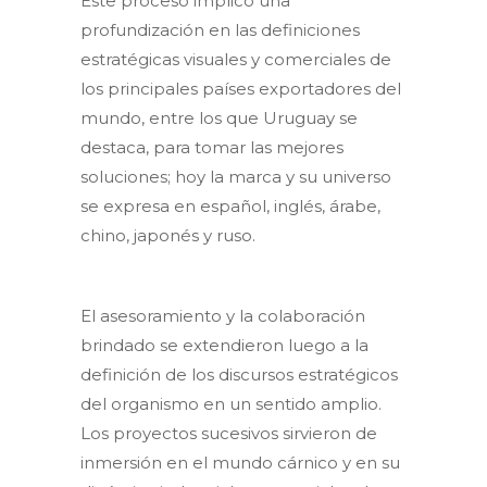
Este proceso implicó una
profundización en las definiciones
estratégicas visuales y comerciales de
los principales países exportadores del
mundo, entre los que Uruguay se
destaca, para tomar las mejores
soluciones; hoy la marca y su universo
se expresa en español, inglés, árabe,
chino, japonés y ruso.
El asesoramiento y la colaboración
brindado se extendieron luego a la
definición de los discursos estratégicos
del organismo en un sentido amplio.
Los proyectos sucesivos sirvieron de
inmersión en el mundo cárnico y en su