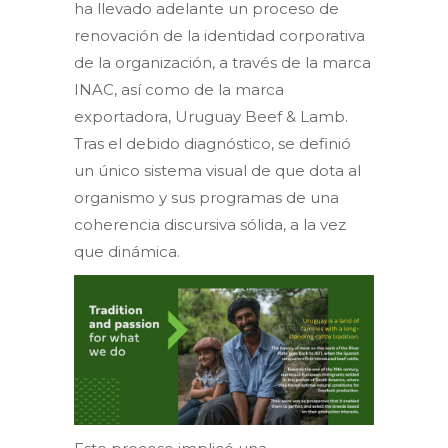
ha llevado adelante un proceso de
renovación de la identidad corporativa
de la organización, a través de la marca
INAC, así como de la marca
exportadora, Uruguay Beef & Lamb.
Tras el debido diagnóstico, se definió
un único sistema visual de que dota al
organismo y sus programas de una
coherencia discursiva sólida, a la vez
que dinámica.