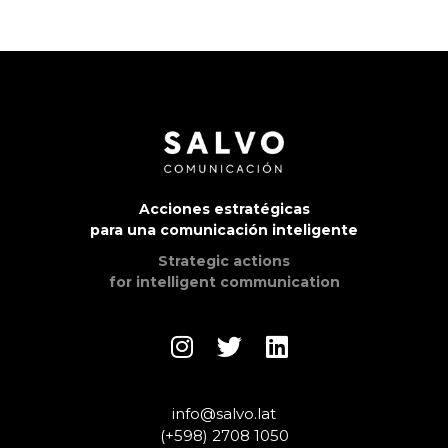
Acciones estratégicas
para una comunicación inteligente
Strategic actions
for intelligent communication
info@salvo.lat
(+598) 2708 1050