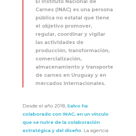
El Instituto Nacional de
Carnes (INAC) es una persona
pública no estatal que tiene
el objetivo promover,
regular, coordinar y vigilar
las actividades de
producción, transformación,
comercialización,
almacenamiento y transporte
de carnes en Uruguay y en
mercados internacionales.
Desde el año 2018,
Salvo ha
colaborado con INAC, en un vínculo
que se nutre de la colaboración
estratégica y del diseño
. La agencia