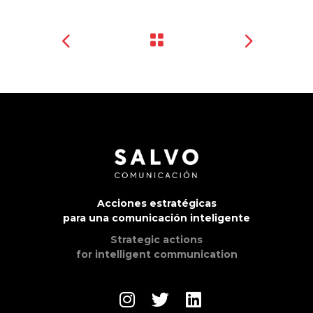
Acciones estratégicas
para una comunicación inteligente
Strategic actions
for intelligent communication