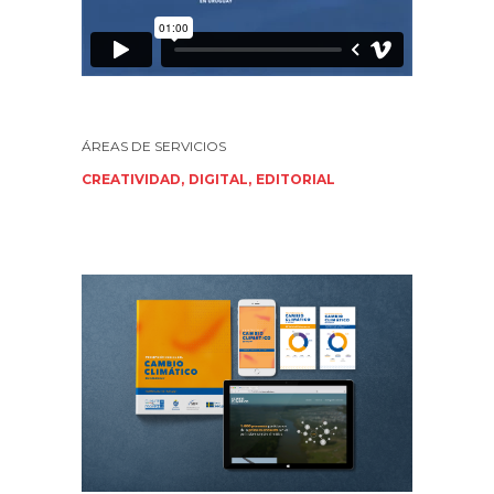
CREATIVIDAD
DIGITAL
EDITORIAL