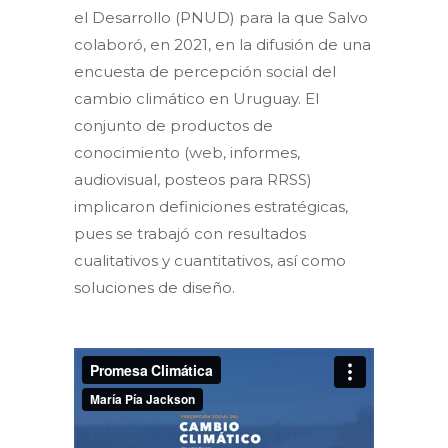
el Desarrollo (PNUD) para la que Salvo
colaboró, en 2021, en la difusión de una
encuesta de percepción social del
cambio climático en Uruguay. El
conjunto de productos de
conocimiento (web, informes,
audiovisual, posteos para RRSS)
implicaron definiciones estratégicas,
pues se trabajó con resultados
cualitativos y cuantitativos, así como
soluciones de diseño.