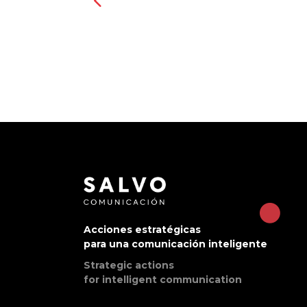
Acciones estratégicas
para una comunicación inteligente
Strategic actions
for intelligent communication