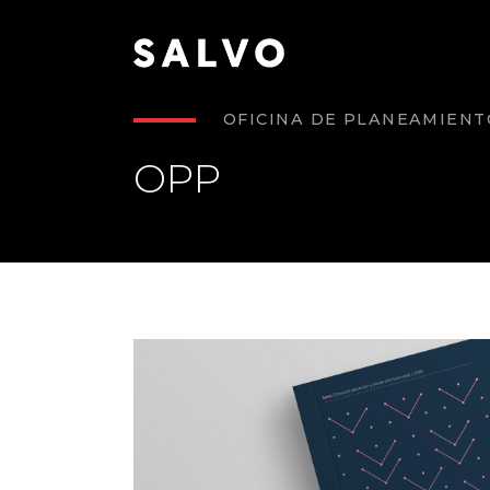
OFICINA DE PLANEAMIENT
OPP