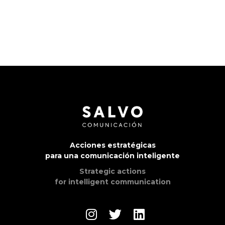
Acciones estratégicas
para una comunicación inteligente
Strategic actions
for intelligent communication